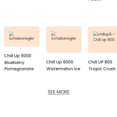
Chill Up 9000
Chill Up 9000
Chill UP 800
Blueberry
Pomegranate
Watermelon Ice
Tropic Crush
SEE MORE