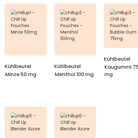
Kühlbeutel
Kühlbeutel
Kühlbeutel
Kaugummi 7
Minze 50 mg
Menthol 100 mg
mg