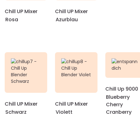
Chill UP Mixer
Chill UP Mixer
Rosa
Azurblau
Chill Up 9000
Blueberry
Chill UP Mixer
Chill UP Mixer
Cherry
Schwarz
Violett
Cranberry