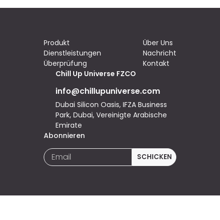
Produkt
Über Uns
Dienstleistungen
Nachricht
Überprüfung
Kontakt
Chill Up Universe FZCO
info@chillupuniverse.com
Dubai Silicon Oasis, IFZA Business
Park, Dubai, Vereinigte Arabische
Emirate
Abonnieren