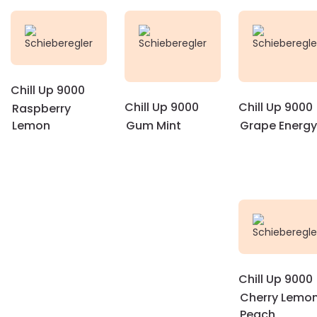
Chill Up 9000
Chill Up 9000
Chill Up 9000
Raspberry
Lemon
Gum Mint
Grape Energy
Chill Up 9000
Cherry Lemo
Peach